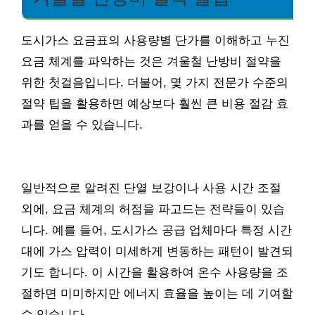
도시가스 요금표의 사용량별 단가를 이해하고 누진
요금 체계를 파악하는 것은 겨울철 난방비 절약을
위한 첫걸음입니다. 더불어, 몇 가지 전문가 수준의
절약 팁을 활용하면 예상보다 훨씬 큰 비용 절감 효
과를 얻을 수 있습니다.
일반적으로 알려진 단열 보강이나 사용 시간 조절
외에, 요금 체계의 허점을 파고드는 전략들이 있습
니다. 예를 들어, 도시가스 공급 업체마다 특정 시간
대에 가스 압력이 미세하게 변동하는 패턴이 발견되
기도 합니다. 이 시간을 활용하여 온수 사용량을 조
절하면 미미하지만 에너지 효율을 높이는 데 기여할
수 있습니다.