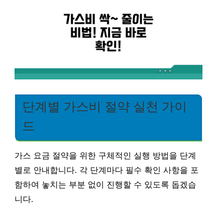
단계별 가스비 절약 실천 가이
드
가스 요금 절약을 위한 구체적인 실행 방법을 단계
별로 안내합니다. 각 단계마다 필수 확인 사항을 포
함하여 놓치는 부분 없이 진행할 수 있도록 돕겠습
니다.