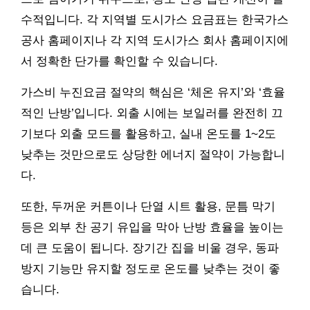
수적입니다. 각 지역별 도시가스 요금표는 한국가스
공사 홈페이지나 각 지역 도시가스 회사 홈페이지에
서 정확한 단가를 확인할 수 있습니다.
가스비 누진요금 절약의 핵심은 ‘체온 유지’와 ‘효율
적인 난방’입니다. 외출 시에는 보일러를 완전히 끄
기보다 외출 모드를 활용하고, 실내 온도를 1~2도
낮추는 것만으로도 상당한 에너지 절약이 가능합니
다.
또한, 두꺼운 커튼이나 단열 시트 활용, 문틈 막기
등은 외부 찬 공기 유입을 막아 난방 효율을 높이는
데 큰 도움이 됩니다. 장기간 집을 비울 경우, 동파
방지 기능만 유지할 정도로 온도를 낮추는 것이 좋
습니다.