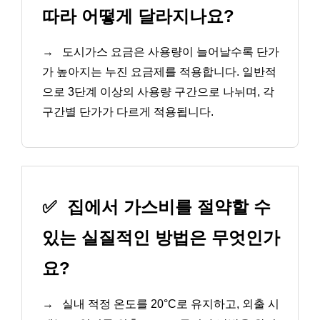
따라 어떻게 달라지나요?
→
도시가스 요금은 사용량이 늘어날수록 단가
가 높아지는 누진 요금제를 적용합니다. 일반적
으로 3단계 이상의 사용량 구간으로 나뉘며, 각
구간별 단가가 다르게 적용됩니다.
✅
집에서 가스비를 절약할 수
있는 실질적인 방법은 무엇인가
요?
→
실내 적정 온도를 20°C로 유지하고, 외출 시