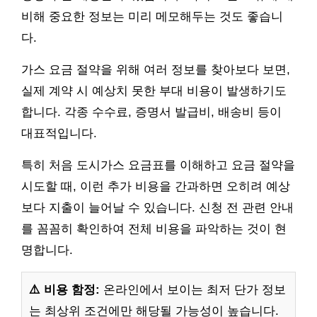
비해 중요한 정보는 미리 메모해두는 것도 좋습니
다.
가스 요금 절약을 위해 여러 정보를 찾아보다 보면,
실제 계약 시 예상치 못한 부대 비용이 발생하기도
합니다. 각종 수수료, 증명서 발급비, 배송비 등이
대표적입니다.
특히 처음 도시가스 요금표를 이해하고 요금 절약을
시도할 때, 이런 추가 비용을 간과하면 오히려 예상
보다 지출이 늘어날 수 있습니다. 신청 전 관련 안내
를 꼼꼼히 확인하여 전체 비용을 파악하는 것이 현
명합니다.
⚠️ 비용 함정:
온라인에서 보이는 최저 단가 정보
는 최상위 조건에만 해당될 가능성이 높습니다.