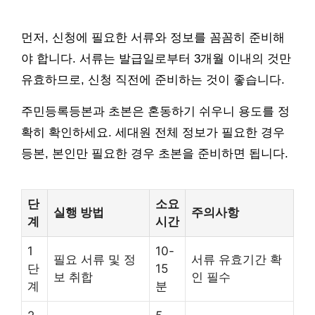
먼저, 신청에 필요한 서류와 정보를 꼼꼼히 준비해
야 합니다. 서류는 발급일로부터 3개월 이내의 것만
유효하므로, 신청 직전에 준비하는 것이 좋습니다.
주민등록등본과 초본은 혼동하기 쉬우니 용도를 정
확히 확인하세요. 세대원 전체 정보가 필요한 경우
등본, 본인만 필요한 경우 초본을 준비하면 됩니다.
단
소요
실행 방법
주의사항
계
시간
1
10-
필요 서류 및 정
서류 유효기간 확
단
15
보 취합
인 필수
계
분