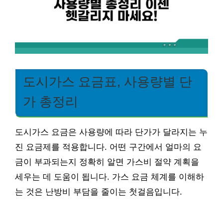
도시가스 요금표, 사용량별 단
가 총정리
도시가스 요금은 사용량에 따라 단가가 달라지는 누
진 요금제를 적용합니다. 어떤 구간에서 얼마의 요
금이 부과되는지 정확히 알면 가스비 절약 계획을
세우는 데 도움이 됩니다. 가스 요금 체계를 이해하
는 것은 난방비 부담을 줄이는 첫걸음입니다.