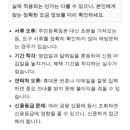
실제 적용되는 단가는 다를 수 있으니, 본인에게
맞는 정확한 요금 정보를 미리 확인하세요.
서류 오류:
주민등록등본 대신 초본을 가져오는
등, 요구 서류를 정확히 확인하지 않아 재방문하
는 경우가 있습니다.
기간 착각:
영업일과 달력일을 혼동하여 신청 마
감일을 놓치거나, 혜택 기간을 착각하는 실수가
잦습니다.
연락처 오류:
휴대폰 번호나 이메일을 잘못 입력
하면 중요 안내를 받지 못해 불이익을 겪을 수 있
습니다.
신용등급 문제:
여러 금융 상품에 동시 조회하면
신용등급에 영향을 줄 수 있으니, 신중하게 접근
해야 합니다.