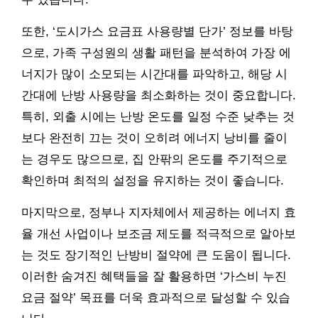
또한, ‘도시가스 요금표 사용량별 단가’ 정보를 바탕
으로, 가족 구성원의 생활 패턴을 분석하여 가장 에
너지가 많이 소모되는 시간대를 파악하고, 해당 시
간대에 난방 사용량을 최소화하는 것이 중요합니다.
특히, 외출 시에는 난방 온도를 일정 수준 낮추는 것
보다 완전히 끄는 것이 오히려 에너지 낭비를 줄이
는 경우도 많으므로, 집 안팎의 온도를 주기적으로
확인하며 최적의 설정을 유지하는 것이 좋습니다.
마지막으로, 정부나 지자체에서 제공하는 에너지 효
율 개선 사업이나 보조금 제도를 적극적으로 알아보
는 것도 장기적인 난방비 절약에 큰 도움이 됩니다.
이러한 숨겨진 혜택들을 잘 활용하면 ‘가스비 누진
요금 절약’ 목표를 더욱 효과적으로 달성할 수 있습