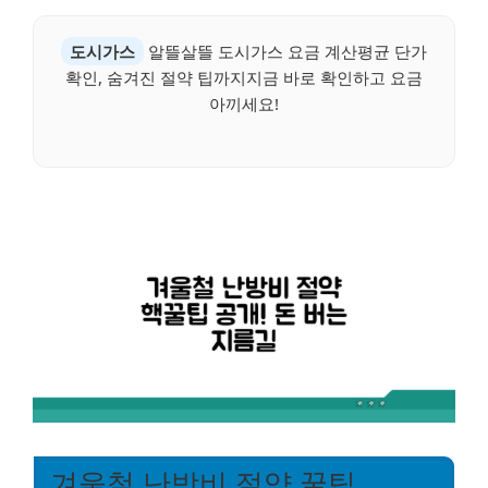
도시가스
알뜰살뜰 도시가스 요금 계산평균 단가
확인, 숨겨진 절약 팁까지지금 바로 확인하고 요금
아끼세요!
겨울철 난방비 절약 꿀팁