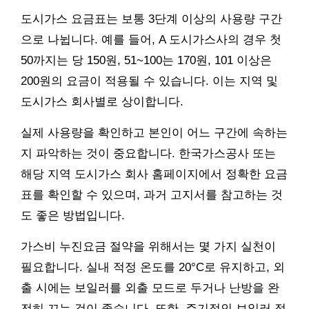
도시가스 요금표는 보통 3단계 이상의 사용량 구간
으로 나뉩니다. 예를 들어, A 도시가스사의 경우 첫
50까지는 당 150원, 51~100는 170원, 101 이상은
200원의 요금이 적용될 수 있습니다. 이는 지역 및
도시가스 회사별로 상이합니다.
실제 사용량을 확인하고 본인이 어느 구간에 속하는
지 파악하는 것이 중요합니다. 한국가스공사 또는
해당 지역 도시가스 회사 홈페이지에서 정확한 요금
표를 확인할 수 있으며, 과거 고지서를 참고하는 것
도 좋은 방법입니다.
가스비 누진요금 절약을 위해서는 몇 가지 실천이
필요합니다. 실내 적정 온도를 20°C로 유지하고, 외
출 시에는 보일러를 외출 모드로 두거나 난방을 완
전히 끄는 것이 좋습니다. 또한, 주기적인 보일러 점