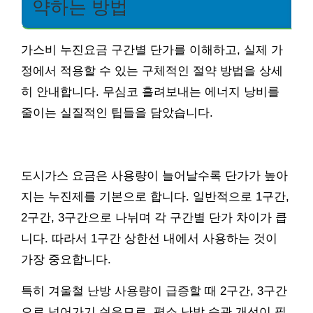
약하는 방법
가스비 누진요금 구간별 단가를 이해하고, 실제 가
정에서 적용할 수 있는 구체적인 절약 방법을 상세
히 안내합니다. 무심코 흘려보내는 에너지 낭비를
줄이는 실질적인 팁들을 담았습니다.
도시가스 요금은 사용량이 늘어날수록 단가가 높아
지는 누진제를 기본으로 합니다. 일반적으로 1구간,
2구간, 3구간으로 나뉘며 각 구간별 단가 차이가 큽
니다. 따라서 1구간 상한선 내에서 사용하는 것이
가장 중요합니다.
특히 겨울철 난방 사용량이 급증할 때 2구간, 3구간
으로 넘어가기 쉬우므로, 평소 난방 습관 개선이 필