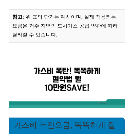
참고:
위 표의 단가는 예시이며, 실제 적용되는
요금은 거주 지역의 도시가스 공급 약관에 따라
달라질 수 있습니다.
가스비 누진요금, 똑똑하게 절