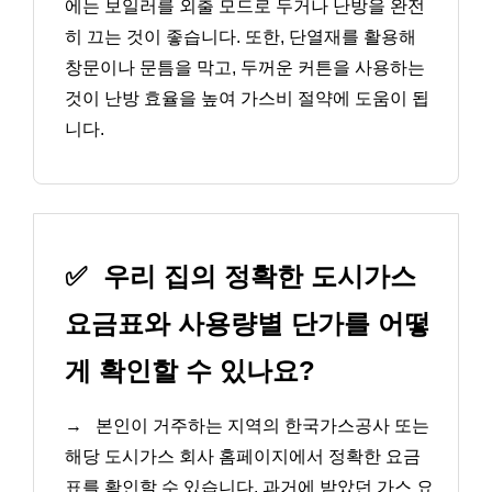
에는 보일러를 외출 모드로 두거나 난방을 완전
히 끄는 것이 좋습니다. 또한, 단열재를 활용해
창문이나 문틈을 막고, 두꺼운 커튼을 사용하는
것이 난방 효율을 높여 가스비 절약에 도움이 됩
니다.
✅
우리 집의 정확한 도시가스
요금표와 사용량별 단가를 어떻
게 확인할 수 있나요?
→
본인이 거주하는 지역의 한국가스공사 또는
해당 도시가스 회사 홈페이지에서 정확한 요금
표를 확인할 수 있습니다. 과거에 받았던 가스 요