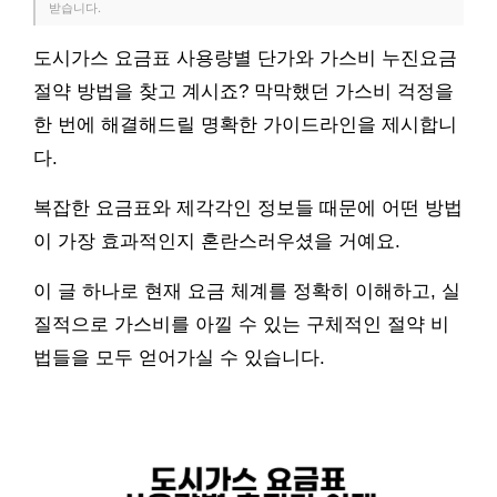
받습니다.
도시가스 요금표 사용량별 단가와 가스비 누진요금
절약 방법을 찾고 계시죠? 막막했던 가스비 걱정을
한 번에 해결해드릴 명확한 가이드라인을 제시합니
다.
복잡한 요금표와 제각각인 정보들 때문에 어떤 방법
이 가장 효과적인지 혼란스러우셨을 거예요.
이 글 하나로 현재 요금 체계를 정확히 이해하고, 실
질적으로 가스비를 아낄 수 있는 구체적인 절약 비
법들을 모두 얻어가실 수 있습니다.