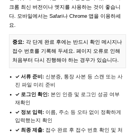
크롬 최신 버전이나 엣지를 사용하는 것이 좋습니
다. 모바일에서는 Safari나 Chrome 앱을 이용하세
요.
중요:
각 단계 완료 후에는 반드시 확인 메시지나
접수 번호를 기록해 두세요. 페이지 오류로 인해
처음부터 다시 진행해야 하는 경우가 있습니다.
✓ 서류 준비:
신분증, 통장 사본 등 스캔 또는 사
진 파일 미리 준비
✓ 로그인 확인:
본인 인증 및 로그인 성공 여부
재확인
✓ 정보 입력:
이름, 주소 등 오타 없이 정확하게
입력했는지 확인
✓ 최종 제출:
접수 완료 후 접수 번호 확인 및 처