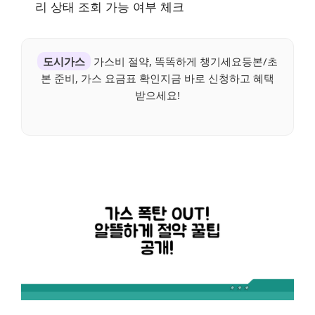
리 상태 조회 가능 여부 체크
도시가스
가스비 절약, 똑똑하게 챙기세요등본/초
본 준비, 가스 요금표 확인지금 바로 신청하고 혜택
받으세요!