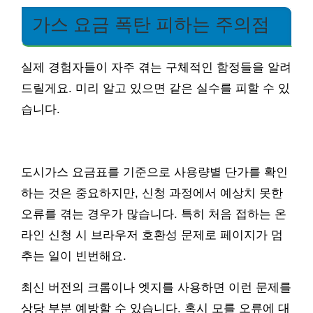
가스 요금 폭탄 피하는 주의점
실제 경험자들이 자주 겪는 구체적인 함정들을 알려
드릴게요. 미리 알고 있으면 같은 실수를 피할 수 있
습니다.
도시가스 요금표를 기준으로 사용량별 단가를 확인
하는 것은 중요하지만, 신청 과정에서 예상치 못한
오류를 겪는 경우가 많습니다. 특히 처음 접하는 온
라인 신청 시 브라우저 호환성 문제로 페이지가 멈
추는 일이 빈번해요.
최신 버전의 크롬이나 엣지를 사용하면 이런 문제를
상당 부분 예방할 수 있습니다. 혹시 모를 오류에 대