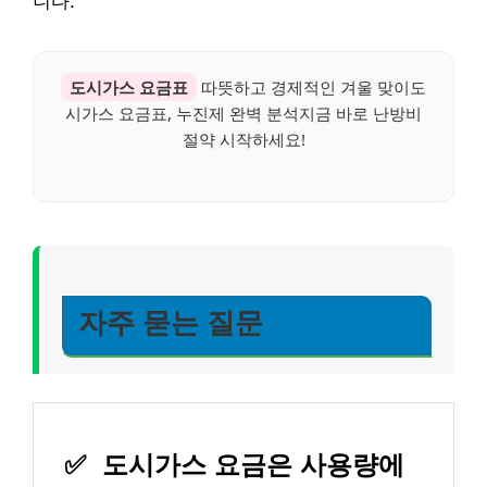
니다.
도시가스 요금표
따뜻하고 경제적인 겨울 맞이도
시가스 요금표, 누진제 완벽 분석지금 바로 난방비
절약 시작하세요!
자주 묻는 질문
✅
도시가스 요금은 사용량에