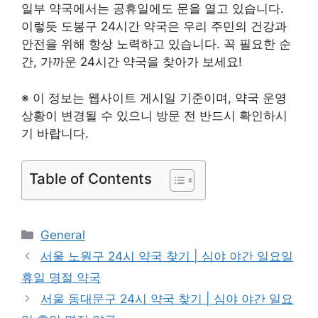
일부 약국에서는 공휴일에도 문을 열고 있습니다.
이렇듯 도봉구 24시간 약국은 우리 주민의 건강과
안전을 위해 항상 노력하고 있습니다. 꼭 필요한 순
간, 가까운 24시간 약국을 찾아가 보세요!
※ 이 정보는 웹사이트 게시일 기준이며, 약국 운영
상황이 변경될 수 있으니 방문 전 반드시 확인하시
기 바랍니다.
Table of Contents
카
General
테
서울 노원구 24시 약국 찾기 | 심야 야간 일요일
고
휴일 명절 약국
리
서울 동대문구 24시 약국 찾기 | 심야 야간 일요