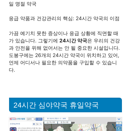
일 명절 약국
응급 약품과 건강관리의 핵심: 24시간 약국의 이점
가끔 예기치 못한 증상이나 응급 상황에 직면할 때
가 있습니다. 그렇기에
24시간 약국
은 우리의 건강
과 안전을 위해 없어서는 안 될 중요한 시설입니다.
도봉구에는 26개의 24시간 약국이 위치하고 있어,
언제 어디서나 필요한 의약품을 구입할 수 있습니
다.
24시간 심야약국 휴일약국