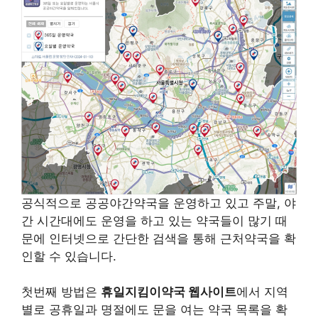
공식적으로 공공야간약국을 운영하고 있고 주말, 야
간 시간대에도 운영을 하고 있는 약국들이 많기 때
문에 인터넷으로 간단한 검색을 통해 근처약국을 확
인할 수 있습니다.
첫번째 방법은
휴일지킴이약국 웹사이트
에서 지역
별로 공휴일과 명절에도 문을 여는 약국 목록을 확