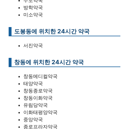
수도약국
방학약국
미소약국
도봉동에 위치한 24시간 약국
서진약국
창동에 위치한 24시간 약국
창동메디컬약국
태양약국
창동종로약국
창동이화약국
유림당약국
이화태평양약국
중앙약국
종로프라자약국