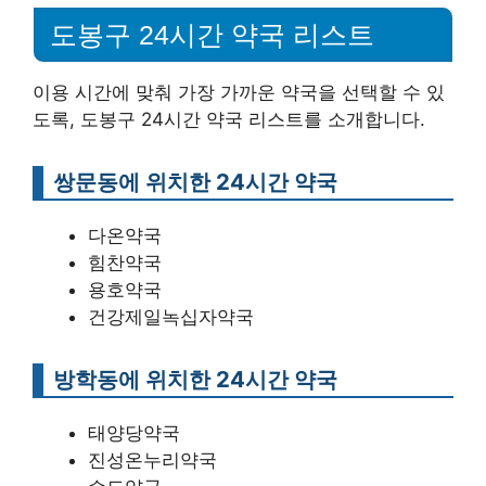
도봉구 24시간 약국 리스트
이용 시간에 맞춰 가장 가까운 약국을 선택할 수 있
도록, 도봉구 24시간 약국 리스트를 소개합니다.
쌍문동에 위치한 24시간 약국
다온약국
힘찬약국
용호약국
건강제일녹십자약국
방학동에 위치한 24시간 약국
태양당약국
진성온누리약국