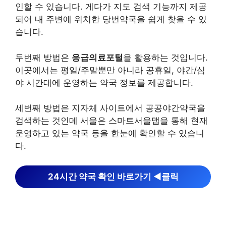
인할 수 있습니다. 게다가 지도 검색 기능까지 제공
되어 내 주변에 위치한 당번약국을 쉽게 찾을 수 있
습니다.
두번째 방법은
응급의료포털
을 활용하는 것입니다.
이곳에서는 평일/주말뿐만 아니라 공휴일, 야간/심
야 시간대에 운영하는 약국 정보를 제공합니다.
세번째 방법은 지자체 사이트에서 공공야간약국을
검색하는 것인데 서울은 스마트서울맵을 통해 현재
운영하고 있는 약국 등을 한눈에 확인할 수 있습니
다.
24시간 약국 확인 바로가기 ◀︎클릭