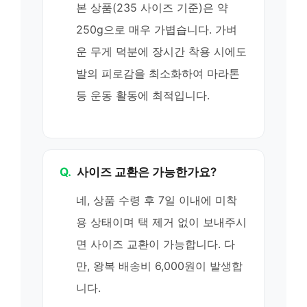
본 상품(235 사이즈 기준)은 약
250g으로 매우 가볍습니다. 가벼
운 무게 덕분에 장시간 착용 시에도
발의 피로감을 최소화하여 마라톤
등 운동 활동에 최적입니다.
Q.
사이즈 교환은 가능한가요?
네, 상품 수령 후 7일 이내에 미착
용 상태이며 택 제거 없이 보내주시
면 사이즈 교환이 가능합니다. 다
만, 왕복 배송비 6,000원이 발생합
니다.