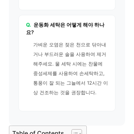
Q.
운동화 세탁은 어떻게 해야 하나
요?
가벼운 오염은 젖은 천으로 닦아내
거나 부드러운 솔을 사용하여 제거
해주세요. 물 세탁 시에는 찬물에
중성세제를 사용하여 손세탁하고,
통풍이 잘 되는 그늘에서 12시간 이
상 건조하는 것을 권장합니다.
Table of Contents