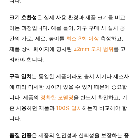
니다.
크기 호환성
은 실제 사용 환경과 제품 크기를 비교
하는 과정입니다. 예를 들어, 가구 구매 시 설치 공
간의 가로, 세로, 높이를
최소 3회 이상
측정하고,
제품 상세 페이지에 명시된
±2mm 오차 범위
를 고
려해야 합니다.
규격 일치
는 동일한 제품이라도 출시 시기나 제조사
에 따라 미세한 차이가 있을 수 있기 때문에 중요합
니다. 제품의
정확한 모델명
을 반드시 확인하고, 기
존 사용하던 제품과
100% 일치
하는지 비교해야 합
니다.
품질 인증
은 제품의 안전성과 신뢰성을 보장하는 중