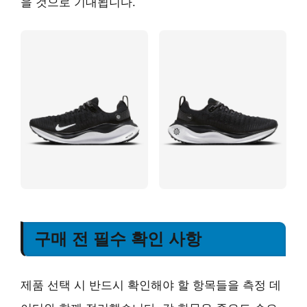
을 것으로 기대됩니다.
구매 전 필수 확인 사항
제품 선택 시 반드시 확인해야 할 항목들을 측정 데