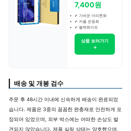
7,400원
✔ 가벼운 마라톤화
✔ 커플 운동화
✔ 블랙화이트
상품 보러가기
→
배송 및 개봉 검수
주문 후 48시간 이내에 신속하게 배송이 완료되었
습니다. 제품은 3중의 꼼꼼한 완충재로 안전하게 포
장되어 있었으며, 외부 박스에는 어떠한 손상도 발
견되지 않았습니다. 제품 실링 상태는 양호했으며,