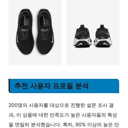
추천 사용자 프로필 분석
200명의 사용자를 대상으로 진행한 설문 조사 결
과, 이 상품에 대한 만족도가 높은 사용자들의 특성
을 면밀히 분석했습니다. 특히, 90% 이상의 높은 만