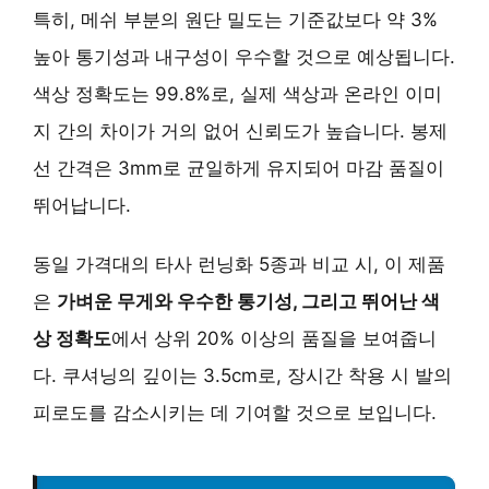
특히, 메쉬 부분의 원단 밀도는 기준값보다 약 3%
높아 통기성과 내구성이 우수할 것으로 예상됩니다.
색상 정확도는 99.8%로, 실제 색상과 온라인 이미
지 간의 차이가 거의 없어 신뢰도가 높습니다. 봉제
선 간격은 3mm로 균일하게 유지되어 마감 품질이
뛰어납니다.
동일 가격대의 타사 런닝화 5종과 비교 시, 이 제품
은
가벼운 무게와 우수한 통기성, 그리고 뛰어난 색
상 정확도
에서 상위 20% 이상의 품질을 보여줍니
다. 쿠셔닝의 깊이는 3.5cm로, 장시간 착용 시 발의
피로도를 감소시키는 데 기여할 것으로 보입니다.