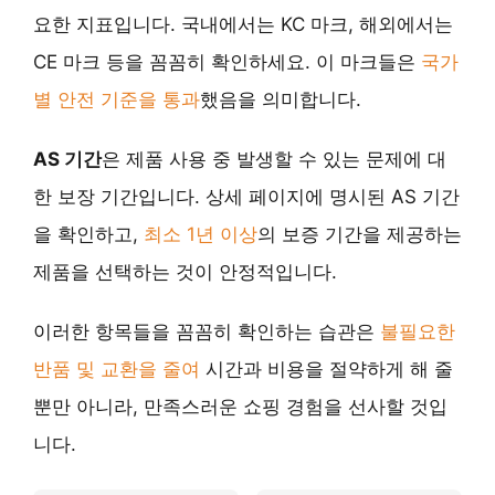
요한 지표입니다. 국내에서는 KC 마크, 해외에서는
CE 마크 등을 꼼꼼히 확인하세요. 이 마크들은
국가
별 안전 기준을 통과
했음을 의미합니다.
AS 기간
은 제품 사용 중 발생할 수 있는 문제에 대
한 보장 기간입니다. 상세 페이지에 명시된 AS 기간
을 확인하고,
최소 1년 이상
의 보증 기간을 제공하는
제품을 선택하는 것이 안정적입니다.
이러한 항목들을 꼼꼼히 확인하는 습관은
불필요한
반품 및 교환을 줄여
시간과 비용을 절약하게 해 줄
뿐만 아니라, 만족스러운 쇼핑 경험을 선사할 것입
니다.