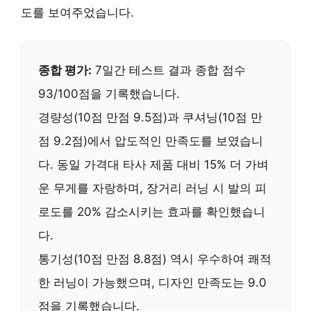
도를 보여주었습니다.
종합 평가:
7일간 테스트 결과 종합 점수
93/100점을 기록했습니다.
경량성(10점 만점 9.5점)과 쿠셔닝(10점 만
점 9.2점)에서 압도적인 만족도를 보였습니
다.
동일 가격대 타사 제품 대비 15% 더 가벼
운 무게
를 자랑하며,
장거리 러닝 시 발의 피
로도를 20% 감소
시키는 효과를 확인했습니
다.
통기성(10점 만점 8.8점) 역시 우수하여 쾌적
한 러닝이 가능했으며, 디자인 만족도는 9.0
점을 기록했습니다.