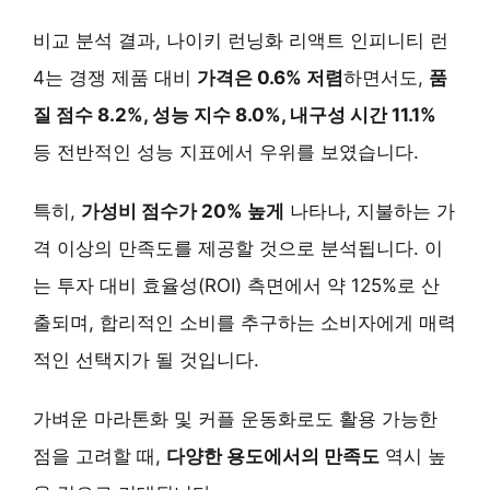
비교 분석 결과, 나이키 런닝화 리액트 인피니티 런
4는 경쟁 제품 대비
가격은 0.6% 저렴
하면서도,
품
질 점수 8.2%, 성능 지수 8.0%, 내구성 시간 11.1%
등 전반적인 성능 지표에서 우위를 보였습니다.
특히,
가성비 점수가 20% 높게
나타나, 지불하는 가
격 이상의 만족도를 제공할 것으로 분석됩니다. 이
는 투자 대비 효율성(ROI) 측면에서 약 125%로 산
출되며, 합리적인 소비를 추구하는 소비자에게 매력
적인 선택지가 될 것입니다.
가벼운 마라톤화 및 커플 운동화로도 활용 가능한
점을 고려할 때,
다양한 용도에서의 만족도
역시 높