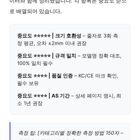
이터와 함께 정리했습니다. 각 항목은 중요도 순으
로 배열되어 있습니다.
중요도 ⭐⭐⭐⭐⭐ | 크기 호환성
– 줄자로 3회 측
정 평균, 오차 ±2mm 이내 권장
중요도 ⭐⭐⭐⭐⭐ | 규격 일치
– 모델명 정확 대조,
100% 일치 필수
중요도 ⭐⭐⭐⭐ | 품질 인증
– KC/CE 마크 확인,
필수 보유
중요도 ⭐⭐⭐⭐ | AS 기간
– 상세 페이지 명시, 최
소 1년 권장
측정 팁: [카테고리별 정확한 측정 방법 150자 –