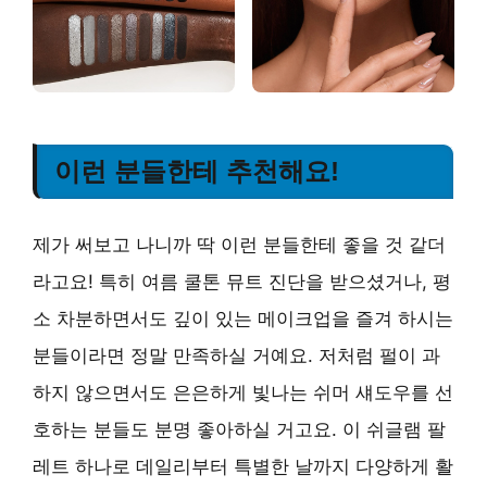
이런 분들한테 추천해요!
제가 써보고 나니까 딱 이런 분들한테 좋을 것 같더
라고요! 특히 여름 쿨톤 뮤트 진단을 받으셨거나, 평
소 차분하면서도 깊이 있는 메이크업을 즐겨 하시는
분들이라면 정말 만족하실 거예요. 저처럼 펄이 과
하지 않으면서도 은은하게 빛나는 쉬머 섀도우를 선
호하는 분들도 분명 좋아하실 거고요. 이 쉬글램 팔
레트 하나로 데일리부터 특별한 날까지 다양하게 활