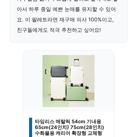
아서 하루 종일 예쁜 눈매를 유지할 수 있어
요. 이 팔레트라면 재구매 의사 100%이고,
친구들에게도 적극 추천하고 싶어요!
타임리스 메탈릭 54cm 기내용
65cm(24인치) 75cm(28인치)
수화물용 캐리어 확장형 교체형