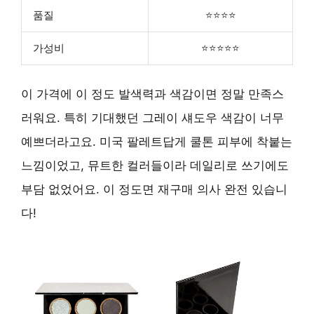
품질
⭐⭐⭐⭐
가성비
⭐⭐⭐⭐⭐
이 가격에 이 정도 발색력과 색감이면 정말 만족스
러워요. 특히 기대했던 그레이 섀도우 색감이 너무
예쁘더라고요. 미국 팔레트답게 쿨톤 피부에 착붙는
느낌이었고, 뮤트한 컬러들이라 데일리로 쓰기에도
부담 없었어요. 이 정도면 재구매 의사 완전 있습니
다!