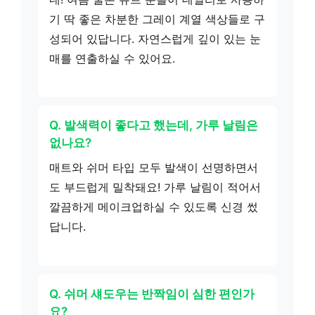
기 딱 좋은 차분한 그레이 계열 색상들로 구
성되어 있답니다. 자연스럽게 깊이 있는 눈
매를 연출하실 수 있어요.
Q. 발색력이 좋다고 했는데, 가루 날림은
없나요?
매트와 쉬머 타입 모두 발색이 선명하면서
도 부드럽게 밀착돼요! 가루 날림이 적어서
깔끔하게 메이크업하실 수 있도록 신경 썼
답니다.
Q. 쉬머 섀도우는 반짝임이 심한 편인가
요?