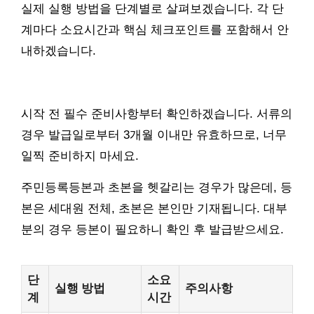
실제 실행 방법을 단계별로 살펴보겠습니다. 각 단
계마다 소요시간과 핵심 체크포인트를 포함해서 안
내하겠습니다.
시작 전 필수 준비사항부터 확인하겠습니다. 서류의
경우 발급일로부터 3개월 이내만 유효하므로, 너무
일찍 준비하지 마세요.
주민등록등본과 초본을 헷갈리는 경우가 많은데, 등
본은 세대원 전체, 초본은 본인만 기재됩니다. 대부
분의 경우 등본이 필요하니 확인 후 발급받으세요.
단
소요
실행 방법
주의사항
계
시간