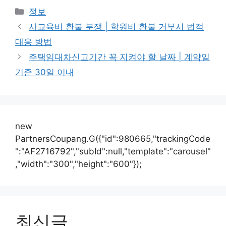
카
정보
테
사교육비 환불 분쟁 | 학원비 환불 거부시 법적
고
대응 방법
리
주택임대차신고기간 꼭 지켜야 할 날짜 | 계약일
기준 30일 이내
new
PartnersCoupang.G({"id":980665,"trackingCode
":"AF2716792","subId":null,"template":"carousel"
,"width":"300","height":"600"});
최신글