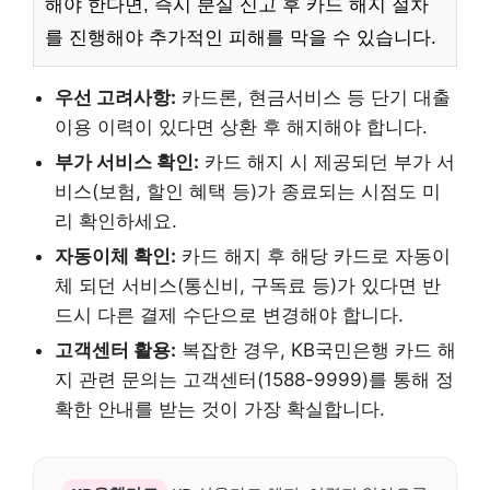
해야 한다면, 즉시 분실 신고 후 카드 해지 절차
를 진행해야 추가적인 피해를 막을 수 있습니다.
우선 고려사항:
카드론, 현금서비스 등 단기 대출
이용 이력이 있다면 상환 후 해지해야 합니다.
부가 서비스 확인:
카드 해지 시 제공되던 부가 서
비스(보험, 할인 혜택 등)가 종료되는 시점도 미
리 확인하세요.
자동이체 확인:
카드 해지 후 해당 카드로 자동이
체 되던 서비스(통신비, 구독료 등)가 있다면 반
드시 다른 결제 수단으로 변경해야 합니다.
고객센터 활용:
복잡한 경우, KB국민은행 카드 해
지 관련 문의는 고객센터(1588-9999)를 통해 정
확한 안내를 받는 것이 가장 확실합니다.