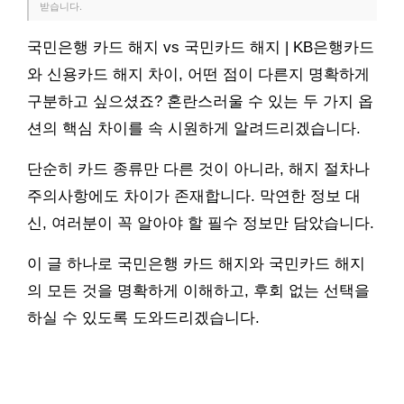
받습니다.
국민은행 카드 해지 vs 국민카드 해지 | KB은행카드
와 신용카드 해지 차이, 어떤 점이 다른지 명확하게
구분하고 싶으셨죠? 혼란스러울 수 있는 두 가지 옵
션의 핵심 차이를 속 시원하게 알려드리겠습니다.
단순히 카드 종류만 다른 것이 아니라, 해지 절차나
주의사항에도 차이가 존재합니다. 막연한 정보 대
신, 여러분이 꼭 알아야 할 필수 정보만 담았습니다.
이 글 하나로 국민은행 카드 해지와 국민카드 해지
의 모든 것을 명확하게 이해하고, 후회 없는 선택을
하실 수 있도록 도와드리겠습니다.