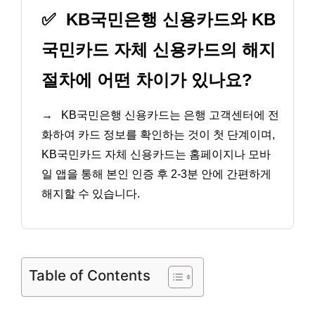
✅
KB국민은행 신용카드와 KB
국민카드 자체 신용카드의 해지
절차에 어떤 차이가 있나요?
→
KB국민은행 신용카드는 은행 고객센터에 전
화하여 카드 정보를 확인하는 것이 첫 단계이며,
KB국민카드 자체 신용카드는 홈페이지나 모바
일 앱을 통해 본인 인증 후 2-3분 안에 간편하게
해지할 수 있습니다.
Table of Contents