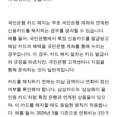
국민은행 카드 해지는 주로 국민은행 계좌와 연계된
신용카드를 해지하는 경우를 생각할 수 있습니다.
예를 들어, 국민은행에서 특정 신용카드를 발급받고
해당 카드의 혜택을 국민은행 계좌를 통해 누리는
경우입니다. 이 경우, 카드 해지 절차는 카드 발급사
의 규정을 따르지만, 국민은행 고객센터나 지점을
통해 문의하는 것이 일반적입니다.
카드를 해지하기 전에는 미납 금액이나 연회비 정산
여부를 확인해야 합니다. 삼성카드의 ‘삼성페이 올
인원 카드’처럼 특정 은행과 연계된 상품들이 있으
며, 이 카드를 해지할 때도 동일한 원칙이 적용됩니
다. 예를 들어, 2024년 5월 기준으로 연회비는 1만 5