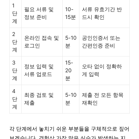
1
필요 서류 및
10-
서류 유효기간 반
단
정보 준비
15분
드시 확인
계
2
온라인 접속 및
5-10
공인인증서 또는
단
로그인
분
간편인증 준비
계
3
15-
정보 입력 및
오타 없이 정확하
단
20
서류 업로드
게 입력
계
분
4
최종 검토 및
5-10
제출 전 모든 항목
단
제출
분
재확인
계
각 단계에서 놓치기 쉬운 부분들을 구체적으로 짚어
보겠습니다. 경험상 가장 많은 실수가 발생하는 지