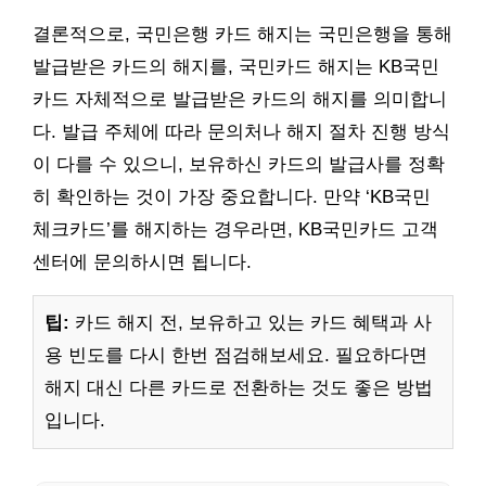
결론적으로, 국민은행 카드 해지는 국민은행을 통해
발급받은 카드의 해지를, 국민카드 해지는 KB국민
카드 자체적으로 발급받은 카드의 해지를 의미합니
다. 발급 주체에 따라 문의처나 해지 절차 진행 방식
이 다를 수 있으니, 보유하신 카드의 발급사를 정확
히 확인하는 것이 가장 중요합니다. 만약 ‘KB국민
체크카드’를 해지하는 경우라면, KB국민카드 고객
센터에 문의하시면 됩니다.
팁:
카드 해지 전, 보유하고 있는 카드 혜택과 사
용 빈도를 다시 한번 점검해보세요. 필요하다면
해지 대신 다른 카드로 전환하는 것도 좋은 방법
입니다.