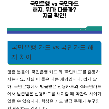
국민은행 카드 vs 국민카드 해
지 차이
많은 분들이 ‘국민은행 카드’와 ‘국민카드’를 혼동하
시는데요, 사실 이 둘은 다른 개념입니다. 쉽게 말
해, 국민은행에서 발급받은 신용카드와 KB국민카드
에서 발급받은 신용카드를 해지할 때 약간의 차이가
있을 수 있습니다. 핵심은 카드 발급 주체가 누구인
지 파악하는 것입니다.