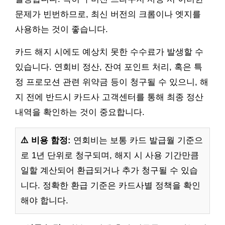
문제가 빈번하므로, 최신 버전의 크롬이나 엣지를
사용하는 것이 좋습니다.
카드 해지 시에도 예상치 못한 수수료가 발생할 수
있습니다. 연회비 정산, 잔여 포인트 처리, 혹은 특
정 프로모션 관련 위약금 등이 청구될 수 있으니, 해
지 전에 반드시 카드사 고객센터를 통해 최종 정산
내역을 확인하는 것이 중요합니다.
⚠️ 비용 함정:
연회비는 보통 카드 발급월 기준으
로 1년 단위로 청구되며, 해지 시 사용 기간만큼
일할 계산되어 환급되거나 추가 청구될 수 있습
니다. 정확한 환급 기준은 카드사별 정책을 확인
해야 합니다.