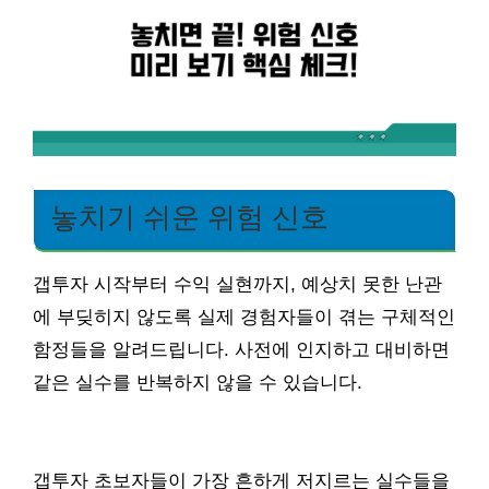
놓치기 쉬운 위험 신호
갭투자 시작부터 수익 실현까지, 예상치 못한 난관
에 부딪히지 않도록 실제 경험자들이 겪는 구체적인
함정들을 알려드립니다. 사전에 인지하고 대비하면
같은 실수를 반복하지 않을 수 있습니다.
갭투자 초보자들이 가장 흔하게 저지르는 실수들을