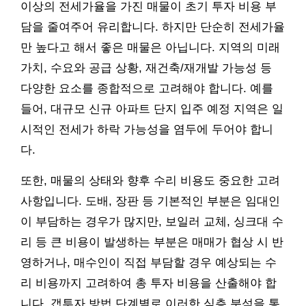
이상의 전세가율을 가진 매물이 초기 투자 비용 부
담을 줄여주어 유리합니다. 하지만 단순히 전세가율
만 높다고 해서 좋은 매물은 아닙니다. 지역의 미래
가치, 수요와 공급 상황, 재건축/재개발 가능성 등
다양한 요소를 종합적으로 고려해야 합니다. 예를
들어, 대규모 신규 아파트 단지 입주 예정 지역은 일
시적인 전세가 하락 가능성을 염두에 두어야 합니
다.
또한, 매물의 상태와 향후 수리 비용도 중요한 고려
사항입니다. 도배, 장판 등 기본적인 부분은 임대인
이 부담하는 경우가 많지만, 보일러 교체, 싱크대 수
리 등 큰 비용이 발생하는 부분은 매매가 협상 시 반
영하거나, 매수인이 직접 부담할 경우 예상되는 수
리 비용까지 고려하여 총 투자 비용을 산출해야 합
니다. 갭투자 방법 단계별로 이러한 심층 분석을 통