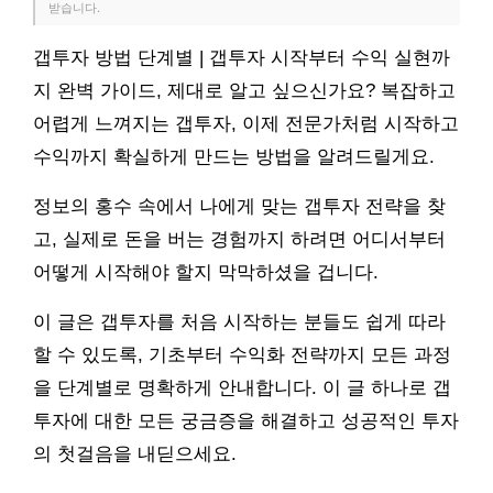
받습니다.
갭투자 방법 단계별 | 갭투자 시작부터 수익 실현까
지 완벽 가이드, 제대로 알고 싶으신가요? 복잡하고
어렵게 느껴지는 갭투자, 이제 전문가처럼 시작하고
수익까지 확실하게 만드는 방법을 알려드릴게요.
정보의 홍수 속에서 나에게 맞는 갭투자 전략을 찾
고, 실제로 돈을 버는 경험까지 하려면 어디서부터
어떻게 시작해야 할지 막막하셨을 겁니다.
이 글은 갭투자를 처음 시작하는 분들도 쉽게 따라
할 수 있도록, 기초부터 수익화 전략까지 모든 과정
을 단계별로 명확하게 안내합니다. 이 글 하나로 갭
투자에 대한 모든 궁금증을 해결하고 성공적인 투자
의 첫걸음을 내딛으세요.