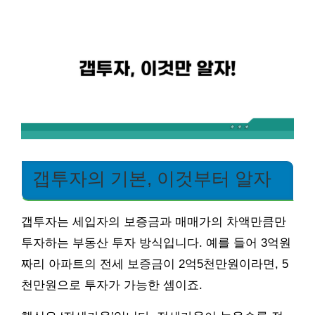
갭투자의 기본, 이것부터 알자
갭투자는 세입자의 보증금과 매매가의 차액만큼만
투자하는 부동산 투자 방식입니다. 예를 들어 3억원
짜리 아파트의 전세 보증금이 2억5천만원이라면, 5
천만원으로 투자가 가능한 셈이죠.