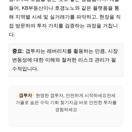
들어, KB부동산이나 호갱노노와 같은 플랫폼을 통
해 지역별 시세 및 실거래가를 파악하고, 현장을 직
접 방문하여 투자 가치를 검증하는 과정을 거칩니
다.
중요:
갭투자는 레버리지를 활용하는 만큼, 시장
변동성에 대한 이해와 철저한 리스크 관리가 필
수적입니다.
갭투자
현명한 갭투자, 안전하게 시작하세요전세
가율로 숨은 수익 기회 찾기지금 바로 안전한 투자를
경험하세요