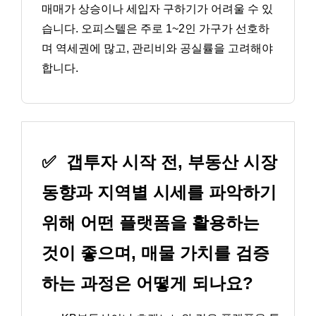
매매가 상승이나 세입자 구하기가 어려울 수 있
습니다. 오피스텔은 주로 1~2인 가구가 선호하
며 역세권에 많고, 관리비와 공실률을 고려해야
합니다.
✅
갭투자 시작 전, 부동산 시장
동향과 지역별 시세를 파악하기
위해 어떤 플랫폼을 활용하는
것이 좋으며, 매물 가치를 검증
하는 과정은 어떻게 되나요?