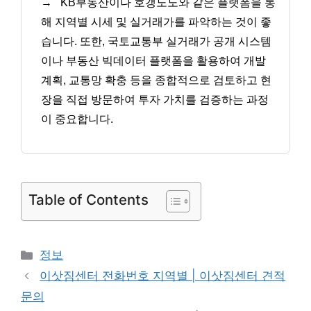
→
KB부동산이나 호갱노노와 같은 플랫폼을 통
해 지역별 시세 및 실거래가를 파악하는 것이 좋
습니다. 또한, 국토교통부 실거래가 공개 시스템
이나 부동산 빅데이터 플랫폼을 활용하여 개발
계획, 교통망 확충 등을 종합적으로 검토하고 현
장을 직접 방문하여 투자 가치를 검증하는 과정
이 중요합니다.
Table of Contents
카
정보
테
이삿짐센터 전화번호 지역별 | 이삿짐센터 견적
고
문의
리