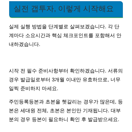
실전 갭투자, 이렇게 시작해요
실제 실행 방법을 단계별로 살펴보겠습니다. 각 단
계마다 소요시간과 핵심 체크포인트를 포함해서 안
내하겠습니다.
시작 전 필수 준비사항부터 확인하겠습니다. 서류의
경우 발급일로부터 3개월 이내만 유효하므로, 너무
일찍 준비하지 마세요.
주민등록등본과 초본을 헷갈리는 경우가 많은데, 등
본은 세대원 전체, 초본은 본인만 기재됩니다. 대부
분의 경우 등본이 필요하니 확인 후 발급받으세요.