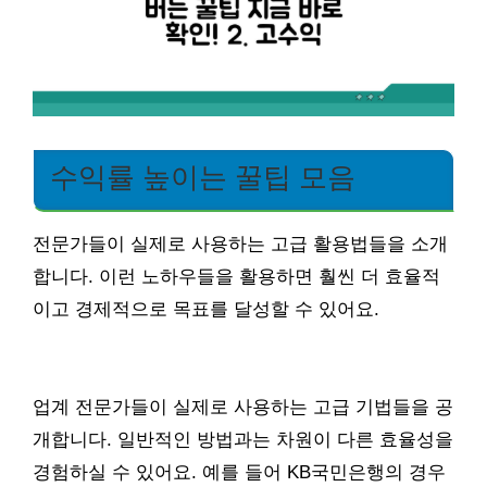
수익률 높이는 꿀팁 모음
전문가들이 실제로 사용하는 고급 활용법들을 소개
합니다. 이런 노하우들을 활용하면 훨씬 더 효율적
이고 경제적으로 목표를 달성할 수 있어요.
업계 전문가들이 실제로 사용하는 고급 기법들을 공
개합니다. 일반적인 방법과는 차원이 다른 효율성을
경험하실 수 있어요. 예를 들어 KB국민은행의 경우