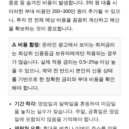
증료 등 숨겨진 비용이 발생합니다. 3억 원 대출 시
이러한 부대 비용만 200~300만 원이 추가될 수 있으
니, 투자 전 전체 예상 비용을 꼼꼼히 계산하고 예산
을 확보하는 것이 중요합니다.
⚠️ 비용 함정:
온라인 광고에서 보이는 최저금리
는 최상위 신용등급 보유자에게만 적용되는 경우
가 많습니다. 실제 적용 금리는 0.5~2%p 이상 높
을 수 있으니, 계약 전 반드시 본인의 신용 상태
를 기반으로 한 정확한 금리와 부대 비용을 확인
해야 합니다.
기간 착각:
영업일과 달력일을 혼동하여 마감일
을 놓치는 실수가 잦습니다. 주말, 공휴일은 영업
일에 포함되지 않음을 기억해야 합니다.
연락처 오류:
휴대폰 번호나 이메일 주소를 잘못