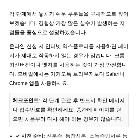
각 단계에서 놓치기 쉬운 부분들을 구체적으로 짚어
보겠습니다. 경험상 가장 많은 실수가 발생하는 지
점들을 중심으로 설명하겠습니다.
온라인 신청 시 인터넷 익스플로러를 사용하면 페이
지가 제대로 작동하지 않는 경우가 많습니다. 크롬
최신버전이나 엣지를 사용하는 것이 가장 안전합니
다. 모바일에서는 카카오톡 브라우저보다 Safari나
Chrome 앱을 사용하세요.
체크포인트:
각 단계 완료 후 반드시 확인 메시지
나 접수번호를 확인하세요. 중간에 페이지를 닫
으면 처음부터 다시 해야 하는 경우가 많습니다.
✓ 사전 준비:
신분증, 통장사본, 소득증빙서류 등