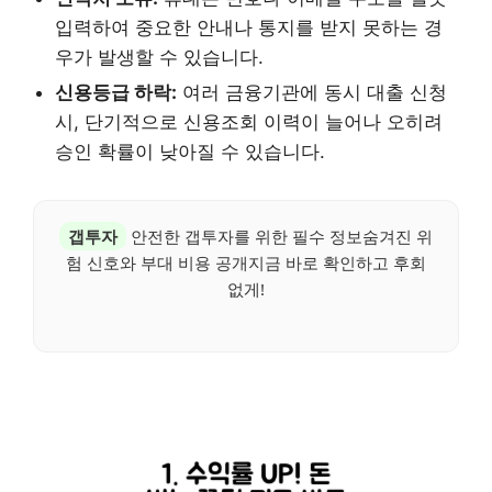
입력하여 중요한 안내나 통지를 받지 못하는 경
우가 발생할 수 있습니다.
신용등급 하락:
여러 금융기관에 동시 대출 신청
시, 단기적으로 신용조회 이력이 늘어나 오히려
승인 확률이 낮아질 수 있습니다.
갭투자
안전한 갭투자를 위한 필수 정보숨겨진 위
험 신호와 부대 비용 공개지금 바로 확인하고 후회
없게!