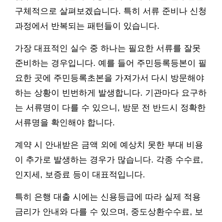
구체적으로 살펴보겠습니다. 특히 서류 준비나 신청
과정에서 반복되는 패턴들이 있습니다.
가장 대표적인 실수 중 하나는 필요한 서류를 잘못
준비하는 경우입니다. 예를 들어 주민등록등본이 필
요한 곳에 주민등록초본을 가져가서 다시 방문해야
하는 상황이 빈번하게 발생합니다. 기관마다 요구하
는 서류명이 다를 수 있으니, 방문 전 반드시 정확한
서류명을 확인해야 합니다.
계약 시 안내받은 금액 외에 예상치 못한 부대 비용
이 추가로 발생하는 경우가 많습니다. 각종 수수료,
인지세, 보증료 등이 대표적입니다.
특히 은행 대출 시에는 신용등급에 따라 실제 적용
금리가 안내와 다를 수 있으며, 중도상환수수료, 보