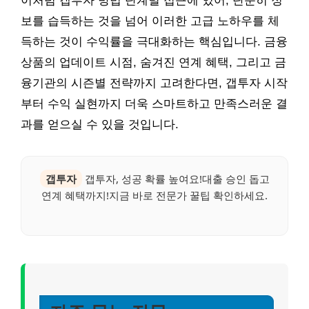
이처럼 갭투자 방법 단계별 접근에 있어, 단순히 정
보를 습득하는 것을 넘어 이러한 고급 노하우를 체
득하는 것이 수익률을 극대화하는 핵심입니다. 금융
상품의 업데이트 시점, 숨겨진 연계 혜택, 그리고 금
융기관의 시즌별 전략까지 고려한다면, 갭투자 시작
부터 수익 실현까지 더욱 스마트하고 만족스러운 결
과를 얻으실 수 있을 것입니다.
갭투자
갭투자, 성공 확률 높여요!대출 승인 돕고
연계 혜택까지!지금 바로 전문가 꿀팁 확인하세요.