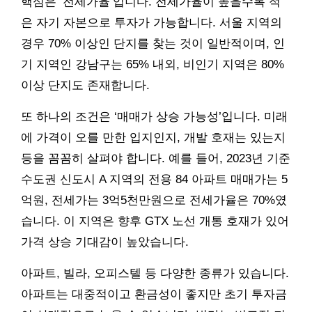
핵심은 ‘전세가율’입니다. 전세가율이 높을수록 적
은 자기 자본으로 투자가 가능합니다. 서울 지역의
경우 70% 이상인 단지를 찾는 것이 일반적이며, 인
기 지역인 강남구는 65% 내외, 비인기 지역은 80%
이상 단지도 존재합니다.
또 하나의 조건은 ‘매매가 상승 가능성’입니다. 미래
에 가격이 오를 만한 입지인지, 개발 호재는 있는지
등을 꼼꼼히 살펴야 합니다. 예를 들어, 2023년 기준
수도권 신도시 A 지역의 전용 84 아파트 매매가는 5
억원, 전세가는 3억5천만원으로 전세가율은 70%였
습니다. 이 지역은 향후 GTX 노선 개통 호재가 있어
가격 상승 기대감이 높았습니다.
아파트, 빌라, 오피스텔 등 다양한 종류가 있습니다.
아파트는 대중적이고 환금성이 좋지만 초기 투자금