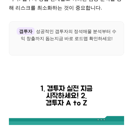
해 리스크를 최소화하는 것이 중요합니다.
갭투자
성공적인 갭투자의 정석매물 분석부터 수
익 창출까지 돕는지금 바로 로드맵 확인하세요!