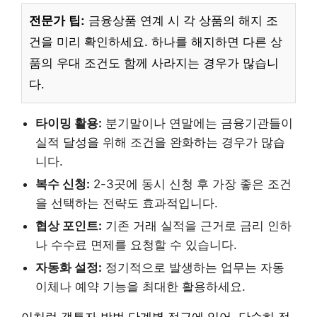
전문가 팁:
금융상품 연계 시 각 상품의 해지 조
건을 미리 확인하세요. 하나를 해지하면 다른 상
품의 우대 조건도 함께 사라지는 경우가 많습니
다.
타이밍 활용:
분기말이나 연말에는 금융기관들이
실적 달성을 위해 조건을 완화하는 경우가 많습
니다.
복수 신청:
2-3곳에 동시 신청 후 가장 좋은 조건
을 선택하는 전략도 효과적입니다.
협상 포인트:
기존 거래 실적을 근거로 금리 인하
나 수수료 면제를 요청할 수 있습니다.
자동화 설정:
정기적으로 발생하는 업무는 자동
이체나 예약 기능을 최대한 활용하세요.