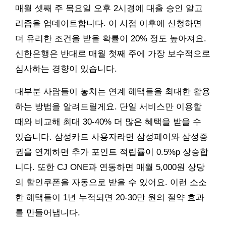
매월 셋째 주 목요일 오후 2시경에 대출 승인 알고
리즘을 업데이트합니다. 이 시점 이후에 신청하면
더 유리한 조건을 받을 확률이 20% 정도 높아져요.
신한은행은 반대로 매월 첫째 주에 가장 보수적으로
심사하는 경향이 있습니다.
대부분 사람들이 놓치는 연계 혜택들을 최대한 활용
하는 방법을 알려드릴게요. 단일 서비스만 이용할
때와 비교해 최대 30-40% 더 많은 혜택을 받을 수
있습니다. 삼성카드 사용자라면 삼성페이와 삼성증
권을 연계하면 추가 포인트 적립률이 0.5%p 상승합
니다. 또한 CJ ONE과 연동하면 매월 5,000원 상당
의 할인쿠폰을 자동으로 받을 수 있어요. 이런 소소
한 혜택들이 1년 누적되면 20-30만 원의 절약 효과
를 만들어냅니다.