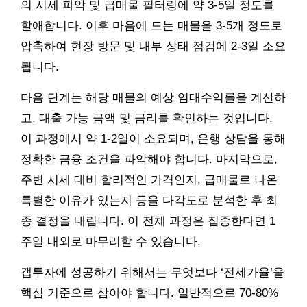
의 시세 파악 및 급매물 필터링에 약 3-5일 정도를
할애합니다. 이후 마음에 드는 매물을 3-5개 정도로
압축하여 현장 방문 및 내부 상태 점검에 2-3일 소요
됩니다.
다음 단계는 해당 매물의 예상 임대수익률을 계산하
고, 대출 가능 금액 및 금리를 확인하는 것입니다.
이 과정에서 약 1-2일이 소요되며, 은행 상담을 통해
정확한 금융 조건을 파악해야 합니다. 마지막으로,
주변 시세 대비 합리적인 가격인지, 급매물로 나온
특별한 이유가 있는지 등을 다각도로 분석한 후 최
종 결정을 내립니다. 이 전체 과정은 집중한다면 1
주일 내외로 마무리할 수 있습니다.
갭투자에 성공하기 위해서는 무엇보다 ‘전세가율’을
핵심 기준으로 삼아야 합니다. 일반적으로 70-80%