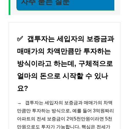
자주 묻는 질문
✅
갭투자는 세입자의 보증금과
매매가의 차액만큼만 투자하는
방식이라고 하는데, 구체적으로
얼마의 돈으로 시작할 수 있나
요?
→
갭투자는 세입자의 보증금과 매매가의 차액
만큼만 투자하는 방식으로, 예를 들어 3억원짜리
아파트의 전세 보증금이 2억5천만원이라면 5천
만원으로도 투자가 가능합니다. 핵심은 전세가