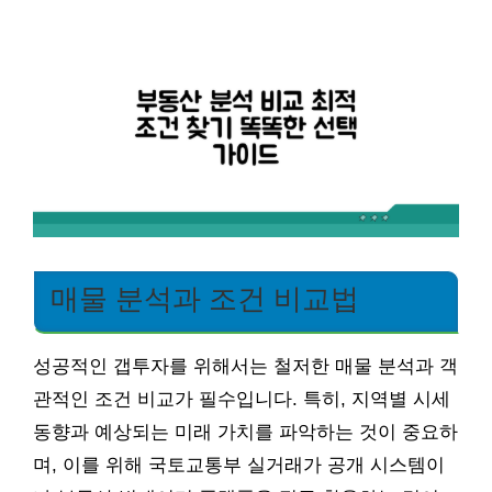
매물 분석과 조건 비교법
성공적인 갭투자를 위해서는 철저한 매물 분석과 객
관적인 조건 비교가 필수입니다. 특히, 지역별 시세
동향과 예상되는 미래 가치를 파악하는 것이 중요하
며, 이를 위해 국토교통부 실거래가 공개 시스템이