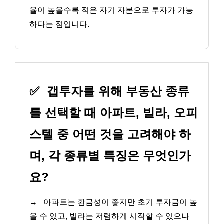
율이 높을수록 적은 자기 자본으로 투자가 가능
하다는 점입니다.
✅
갭투자를 위해 부동산 종류
를 선택할 때 아파트, 빌라, 오피
스텔 중 어떤 것을 고려해야 하
며, 각 종류별 특징은 무엇인가
요?
→
아파트는 환금성이 좋지만 초기 투자금이 높
을 수 있고, 빌라는 저렴하게 시작할 수 있으나