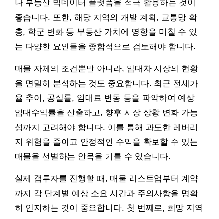
나 부동산 빅데이터 플랫폼을 적극 활용하는 것이
좋습니다. 또한, 해당 지역의 개발 계획, 교통망 확
충, 학군 변화 등 부동산 가치에 영향을 미칠 수 있
는 다양한 요인들을 종합적으로 검토해야 합니다.
매물 자체의 조건뿐만 아니라, 임대차 시장의 현황
을 면밀히 분석하는 것도 중요합니다. 최근 전세가
율 추이, 공실률, 임대료 변동 등을 파악하여 예상
임대수익률을 산출하고, 향후 시장 상황 변화 가능
성까지 고려해야 합니다. 이를 통해 과도한 레버리
지 위험을 줄이고 안정적인 수익을 확보할 수 있는
매물을 선별하는 안목을 기를 수 있습니다.
실제 갭투자를 진행할 때, 매물 리스트업부터 계약
까지 각 단계별 예상 소요 시간과 주의사항을 명확
히 인지하는 것이 중요합니다. 첫 번째로, 희망 지역