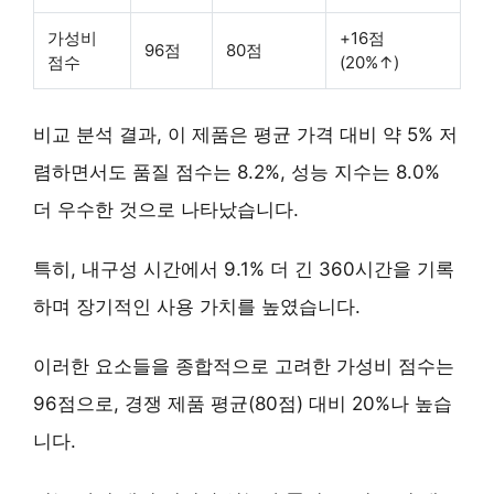
가성비
+16점
96점
80점
점수
(20%↑)
비교 분석 결과, 이 제품은 평균 가격 대비 약 5% 저
렴하면서도 품질 점수는 8.2%, 성능 지수는 8.0%
더 우수한 것으로 나타났습니다.
특히,
내구성 시간에서 9.1% 더 긴 360시간을 기록
하며 장기적인 사용 가치를 높였습니다.
이러한 요소들을 종합적으로 고려한 가성비 점수는
96점으로, 경쟁 제품 평균(80점) 대비 20%나 높습
니다.