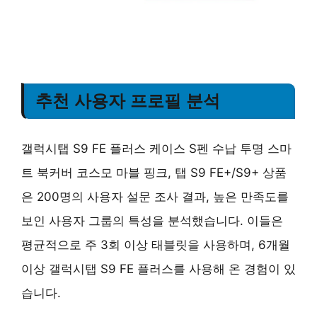
추천 사용자 프로필 분석
갤럭시탭 S9 FE 플러스 케이스 S펜 수납 투명 스마
트 북커버 코스모 마블 핑크, 탭 S9 FE+/S9+ 상품
은 200명의 사용자 설문 조사 결과,
높은 만족도를
보인 사용자 그룹
의 특성을 분석했습니다. 이들은
평균적으로 주 3회 이상 태블릿을 사용하며,
6개월
이상
갤럭시탭 S9 FE 플러스를 사용해 온 경험이 있
습니다.