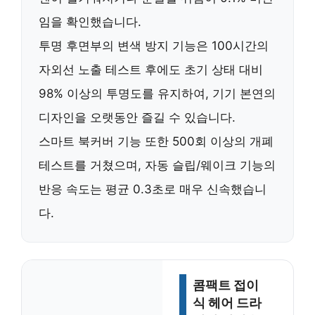
임을 확인했습니다.
투명 후면부의
변색 방지 기능
은 100시간의
자외선 노출 테스트 후에도 초기 상태 대비
98% 이상의 투명도를 유지하여, 기기 본연의
디자인을 오랫동안 즐길 수 있습니다.
스마트 북커버 기능 또한 500회 이상의 개폐
테스트를 거쳤으며, 자동 슬립/웨이크 기능의
반응 속도는 평균 0.3초로 매우 신속했습니
다.
콤팩트 접이
식 헤어 드라