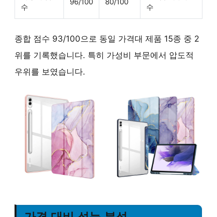
96/100
80/100
수
수
종합 점수 93/100으로 동일 가격대 제품 15종 중 2
위를 기록했습니다. 특히 가성비 부문에서 압도적
우위를 보였습니다.
가격 대비 성능 분석