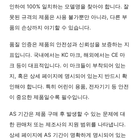
인하여
100% 일치하는 모델명
을 찾아야 합니다. 잘
못된 규격의 제품은 사용 불가뿐만 아니라, 다른 부
품의 손상까지 야기할 수 있습니다.
품질 인증
은 제품의 안전성과 신뢰성을 보증하는 지
표입니다. 국내에서는
KC 마크
, 해외에서는
CE 마
크
등이 대표적입니다. 이 마크들이 부착되어 있는
지, 혹은 상세 페이지에 명시되어 있는지 반드시 확
인해야 합니다. 특히 어린이 용품, 전자기기 등 안전
이 중요한 제품일수록 필수입니다.
AS 기간
은 제품 구매 후 발생할 수 있는 문제에 대
한 판매처 또는 제조사의 지원 범위를 나타냅니다.
상세 페이지에 AS 기간이 명확하게 명시되어 있는