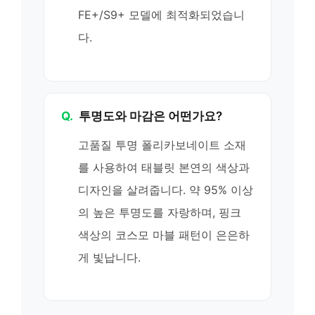
FE+/S9+ 모델에 최적화되었습니
다.
Q.
투명도와 마감은 어떤가요?
고품질 투명 폴리카보네이트 소재
를 사용하여 태블릿 본연의 색상과
디자인을 살려줍니다. 약 95% 이상
의 높은 투명도를 자랑하며, 핑크
색상의 코스모 마블 패턴이 은은하
게 빛납니다.