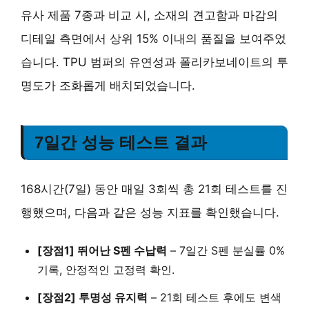
유사 제품 7종과 비교 시,
소재의 견고함과 마감의
디테일
측면에서 상위 15% 이내의 품질을 보여주었
습니다. TPU 범퍼의 유연성과 폴리카보네이트의 투
명도가 조화롭게 배치되었습니다.
7일간 성능 테스트 결과
168시간(7일) 동안 매일 3회씩 총 21회 테스트를 진
행했으며, 다음과 같은 성능 지표를 확인했습니다.
[장점1] 뛰어난 S펜 수납력
– 7일간 S펜 분실률 0%
기록, 안정적인 고정력 확인.
[장점2] 투명성 유지력
– 21회 테스트 후에도 변색