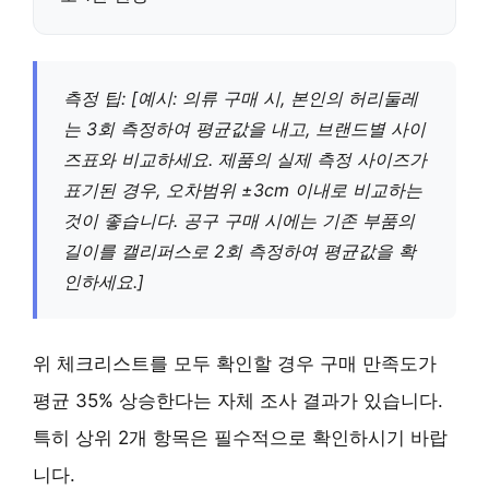
측정 팁: [예시: 의류 구매 시, 본인의 허리둘레
는 3회 측정하여 평균값을 내고, 브랜드별 사이
즈표와 비교하세요.
제품의 실제 측정 사이즈
가
표기된 경우, 오차범위 ±3cm 이내로 비교하는
것이 좋습니다. 공구 구매 시에는 기존 부품의
길이를 캘리퍼스로 2회 측정하여 평균값을 확
인하세요.]
위 체크리스트를 모두 확인할 경우 구매 만족도가
평균 35% 상승한다는 자체 조사 결과가 있습니다.
특히 상위 2개 항목은 필수적으로 확인하시기 바랍
니다.