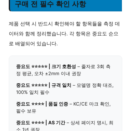
구매 전 필수 확인 사항
제품 선택 시 반드시 확인해야 할 항목들을 측정 데
이터와 함께 정리했습니다. 각 항목은 중요도 순으
로 배열되어 있습니다.
중요도 ⭐⭐⭐⭐⭐ | 크기 호환성
– 줄자로 3회 측
정 평균, 오차 ±2mm 이내 권장
중요도 ⭐⭐⭐⭐⭐ | 규격 일치
– 모델명 정확 대조,
100% 일치 필수
중요도 ⭐⭐⭐⭐ | 품질 인증
– KC/CE 마크 확인,
필수 보유
중요도 ⭐⭐⭐⭐ | AS 기간
– 상세 페이지 명시, 최
소 1년 권장