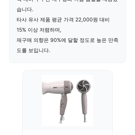
습니다.
타사 유사 제품 평균 가격 22,000원 대비
15% 이상 저렴
하며,
재구매 의향은 90%
에 달할 정도로 높은 만족
도를 보입니다.