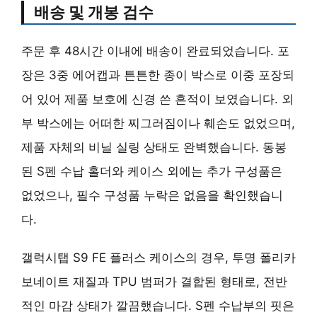
배송 및 개봉 검수
주문 후 48시간 이내에 배송이 완료되었습니다. 포
장은 3중 에어캡과 튼튼한 종이 박스로 이중 포장되
어 있어 제품 보호에 신경 쓴 흔적이 보였습니다. 외
부 박스에는 어떠한 찌그러짐이나 훼손도 없었으며,
제품 자체의 비닐 실링 상태도 완벽했습니다. 동봉
된 S펜 수납 홀더와 케이스 외에는 추가 구성품은
없었으나, 필수 구성품 누락은 없음을 확인했습니
다.
갤럭시탭 S9 FE 플러스 케이스의 경우, 투명 폴리카
보네이트 재질과 TPU 범퍼가 결합된 형태로, 전반
적인 마감 상태가 깔끔했습니다. S펜 수납부의 핏은