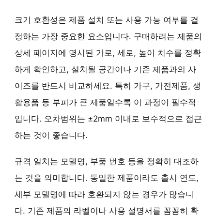
크기 호환성
은 제품 설치 또는 사용 가능 여부를 결
정하는 가장 중요한 요소입니다. 구매하려는 제품의
상세 페이지에 명시된 가로, 세로, 높이 치수를
정확
하게 확인
하고, 설치될 공간이나 기존 제품과의 사
이즈를
반드시 비교
하세요. 특히 가구, 가전제품, 생
활용품 등 부피가 큰 제품일수록 이 과정이 필수적
입니다. 오차범위는
±2mm 이내
로 보수적으로 접근
하는 것이 좋습니다.
규격 일치
는 모델명, 부품 번호 등을 정확히 대조하
는 것을 의미합니다. 동일한 제품이라도 출시 연도,
세부 모델명에 따라 호환되지 않는 경우가 많습니
다. 기존 제품의 라벨이나 사용 설명서를 꼼꼼히 확