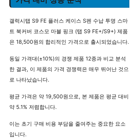
갤럭시탭 S9 FE 플러스 케이스 S펜 수납 투명 스마
트 북커버 코스모 마블 핑크 (탭 S9 FE+/S9+) 제품
은 18,500원의 합리적인 가격으로 출시되었습니다.
동일 가격대(±10%)의 경쟁 제품 12종과 비교 분석
한 결과, 이 제품의 가격 경쟁력은 매우 뛰어난 것으
로 나타났습니다.
평균 가격은 약 19,500원으로, 본 제품은 평균 대비
약 5.1% 저렴합니다.
이는 초기 구매 비용 부담을 줄여주는 중요한 요소
입니다.