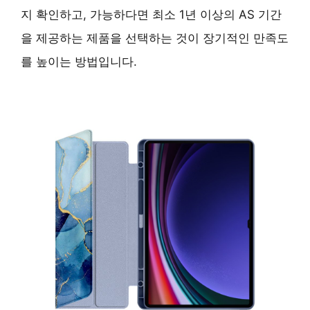
지 확인하고, 가능하다면
최소 1년 이상
의 AS 기간
을 제공하는 제품을 선택하는 것이 장기적인 만족도
를 높이는 방법입니다.