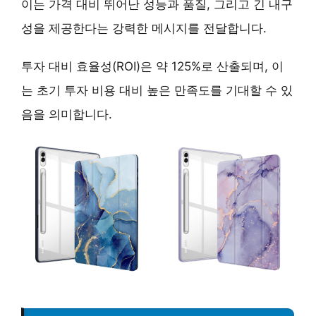
이는
가격 대비 뛰어난 성능과 품질, 그리고 긴 내구
성을 제공
한다는 강력한 메시지를 전달합니다.
투자 대비 효율성(ROI)은 약 125%로 산출되며, 이
는 초기 투자 비용 대비 높은 만족도를 기대할 수 있
음을 의미합니다.