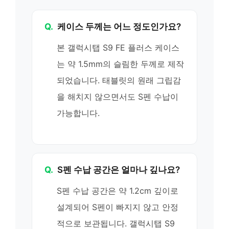
Q.
케이스 두께는 어느 정도인가요?
본 갤럭시탭 S9 FE 플러스 케이스
는 약 1.5mm의 슬림한 두께로 제작
되었습니다. 태블릿의 원래 그립감
을 해치지 않으면서도 S펜 수납이
가능합니다.
Q.
S펜 수납 공간은 얼마나 깊나요?
S펜 수납 공간은 약 1.2cm 깊이로
설계되어 S펜이 빠지지 않고 안정
적으로 보관됩니다. 갤럭시탭 S9