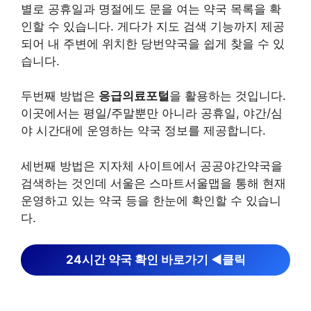
별로 공휴일과 명절에도 문을 여는 약국 목록을 확
인할 수 있습니다. 게다가 지도 검색 기능까지 제공
되어 내 주변에 위치한 당번약국을 쉽게 찾을 수 있
습니다.
두번째 방법은
응급의료포털
을 활용하는 것입니다.
이곳에서는 평일/주말뿐만 아니라 공휴일, 야간/심
야 시간대에 운영하는 약국 정보를 제공합니다.
세번째 방법은 지자체 사이트에서 공공야간약국을
검색하는 것인데 서울은 스마트서울맵을 통해 현재
운영하고 있는 약국 등을 한눈에 확인할 수 있습니
다.
24시간 약국 확인 바로가기 ◀︎클릭