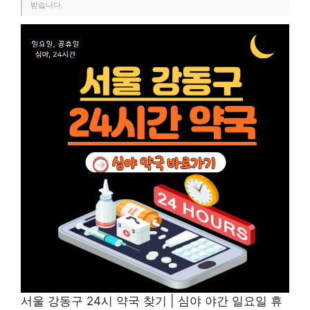
받습니다.
서울 강동구 24시 약국 찾기 | 심야 야간 일요일 휴