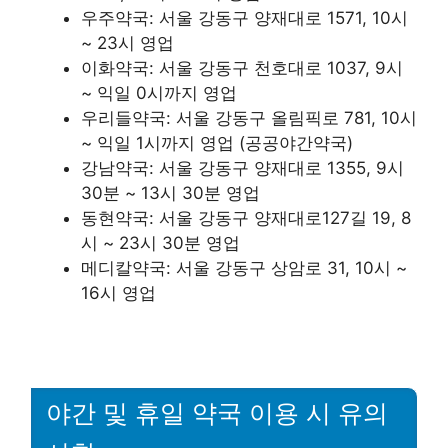
우주약국: 서울 강동구 양재대로 1571, 10시
~ 23시 영업
이화약국: 서울 강동구 천호대로 1037, 9시
~ 익일 0시까지 영업
우리들약국: 서울 강동구 올림픽로 781, 10시
~ 익일 1시까지 영업 (공공야간약국)
강남약국: 서울 강동구 양재대로 1355, 9시
30분 ~ 13시 30분 영업
동현약국: 서울 강동구 양재대로127길 19, 8
시 ~ 23시 30분 영업
메디칼약국: 서울 강동구 상암로 31, 10시 ~
16시 영업
야간 및 휴일 약국 이용 시 유의