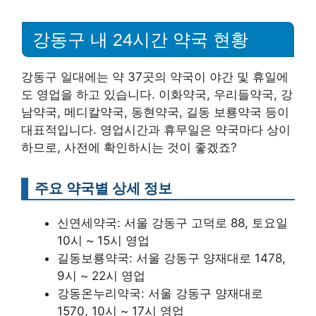
강동구 내 24시간 약국 현황
강동구 일대에는 약 37곳의 약국이 야간 및 휴일에
도 영업을 하고 있습니다. 이화약국, 우리들약국, 강
남약국, 메디칼약국, 동현약국, 길동 보룡약국 등이
대표적입니다. 영업시간과 휴무일은 약국마다 상이
하므로, 사전에 확인하시는 것이 좋겠죠?
주요 약국별 상세 정보
신연세약국: 서울 강동구 고덕로 88, 토요일
10시 ~ 15시 영업
길동보룡약국: 서울 강동구 양재대로 1478,
9시 ~ 22시 영업
강동온누리약국: 서울 강동구 양재대로
1570, 10시 ~ 17시 영업