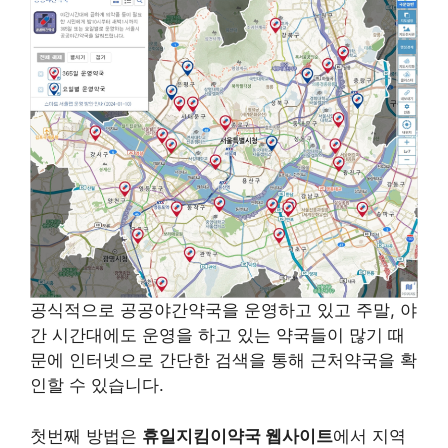
공식적으로 공공야간약국을 운영하고 있고 주말, 야
간 시간대에도 운영을 하고 있는 약국들이 많기 때
문에 인터넷으로 간단한 검색을 통해 근처약국을 확
인할 수 있습니다.
첫번째 방법은
휴일지킴이약국 웹사이트
에서 지역