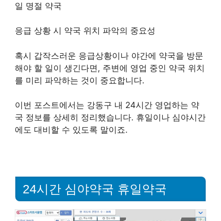
일 명절 약국
응급 상황 시 약국 위치 파악의 중요성
혹시 갑작스러운 응급상황이나 야간에 약국을 방문
해야 할 일이 생긴다면, 주변에 영업 중인 약국 위치
를 미리 파악하는 것이 중요합니다.
이번 포스트에서는 강동구 내 24시간 영업하는 약
국 정보를 상세히 정리했습니다. 휴일이나 심야시간
에도 대비할 수 있도록 말이죠.
24시간 심야약국 휴일약국