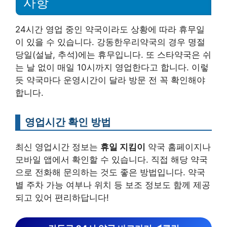
사항
24시간 영업 중인 약국이라도 상황에 따라 휴무일
이 있을 수 있습니다. 강동한우리약국의 경우 명절
당일(설날, 추석)에는 휴무입니다. 또 스타약국은 쉬
는 날 없이 매일 10시까지 영업한다고 합니다. 이렇
듯 약국마다 운영시간이 달라 방문 전 꼭 확인해야
합니다.
영업시간 확인 방법
최신 영업시간 정보는
휴일 지킴이
약국 홈페이지나
모바일 앱에서 확인할 수 있습니다. 직접 해당 약국
으로 전화해 문의하는 것도 좋은 방법입니다. 약국
별 주차 가능 여부나 위치 등 보조 정보도 함께 제공
되고 있어 편리하답니다!